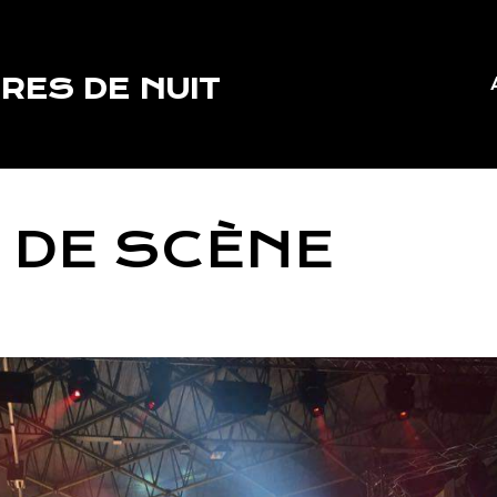
RES DE NUIT
S DE SCÈNE