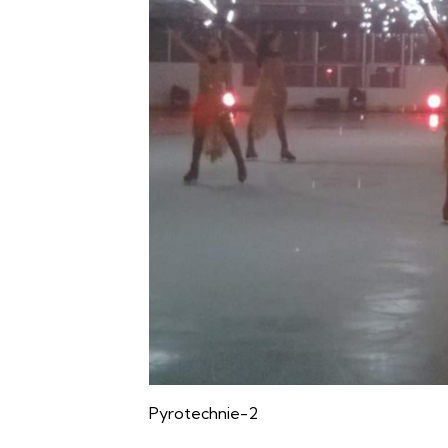
Pyrotechnie-2