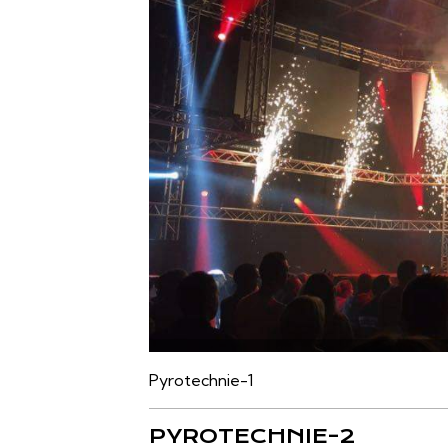
Pyrotechnie-1
PYROTECHNIE-2