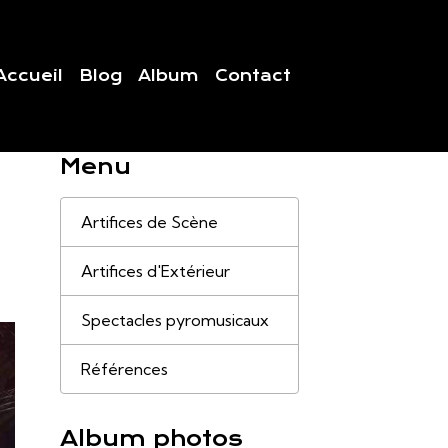
Accueil
Blog
Album
Contact
Menu
Artifices de Scène
Artifices d'Extérieur
Spectacles pyromusicaux
Références
Album photos