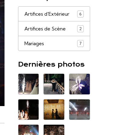
Artifices d'Extérieur
6
Artifices de Scène
2
Mariages
7
Dernières photos