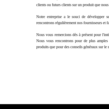
clients ou futurs clients sur un produit que nou
Notre entreprise a le souci de développer s
rencontrons régulièrement nos fournisseurs et f
Nous vous remercions dès à présent pour l'intér
Nous vous rencontrons pour de plus amples r
produits que pour des conseils généraux sur le 