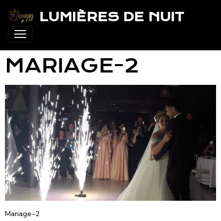
LUMIÈRES DE NUIT
MARIAGE-2
Mariage-2