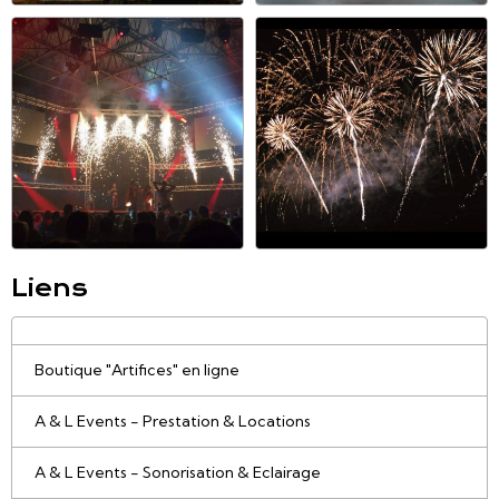
Liens
Boutique "Artifices" en ligne
A & L Events - Prestation & Locations
A & L Events - Sonorisation & Eclairage