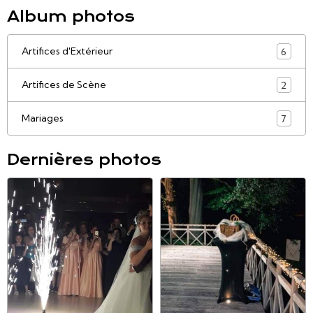
Album photos
Artifices d'Extérieur
6
Artifices de Scène
2
Mariages
7
Dernières photos