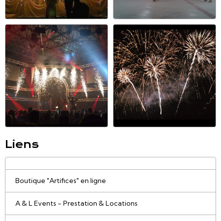
Liens
Boutique "Artifices" en ligne
A & L Events - Prestation & Locations