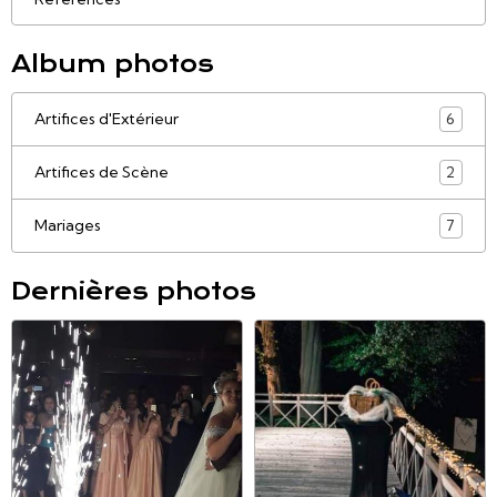
Album photos
Artifices d'Extérieur
6
Artifices de Scène
2
Mariages
7
Dernières photos