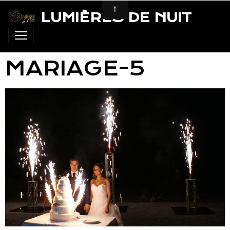
LUMIÈRES DE NUIT
MARIAGE-5