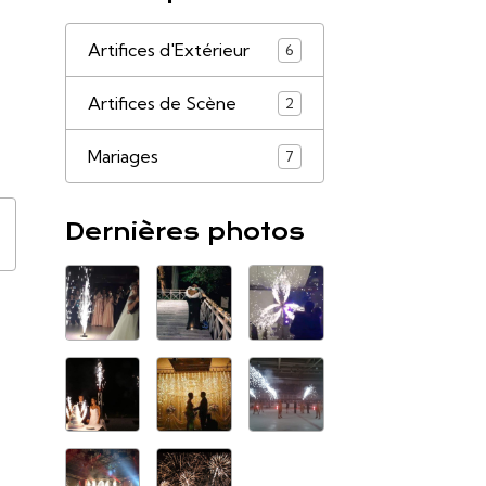
Artifices d'Extérieur
6
Artifices de Scène
2
Mariages
7
Dernières photos