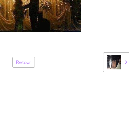
Retour